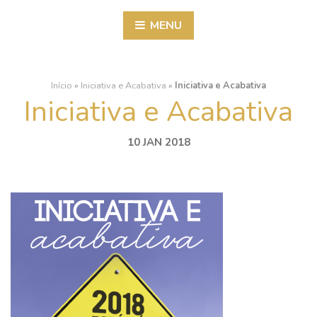
MENU
Início
»
Iniciativa e Acabativa
»
Iniciativa e Acabativa
Iniciativa e Acabativa
10 JAN 2018