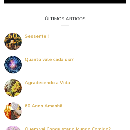
ÚLTIMOS ARTIGOS
Sessentei!
Quanto vale cada dia?
Agradecendo a Vida
60 Anos Amanhã
Quem vai Conquistar o Mundo Comigo?