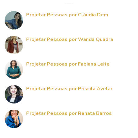
Projetar Pessoas por Cláudia Dem
Projetar Pessoas por Wanda Quadra
Projetar Pessoas por Fabiana Leite
Projetar Pessoas por Priscila Avelar
Projetar Pessoas por Renata Barros