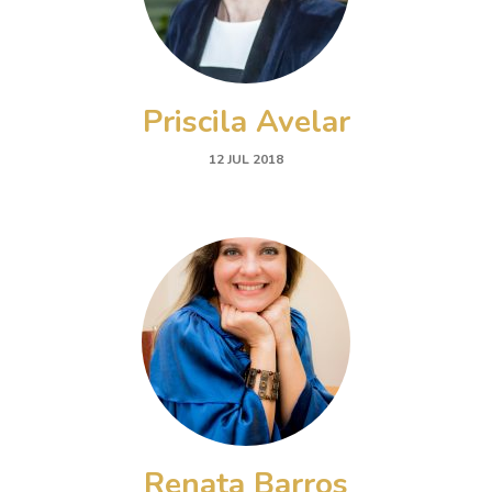
Priscila Avelar
12 JUL 2018
Renata Barros