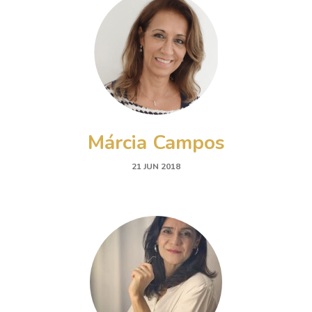
Márcia Campos
21 JUN 2018