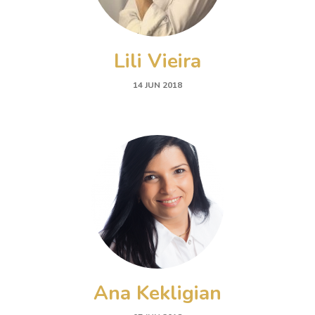
Lili Vieira
14 JUN 2018
Ana Kekligian