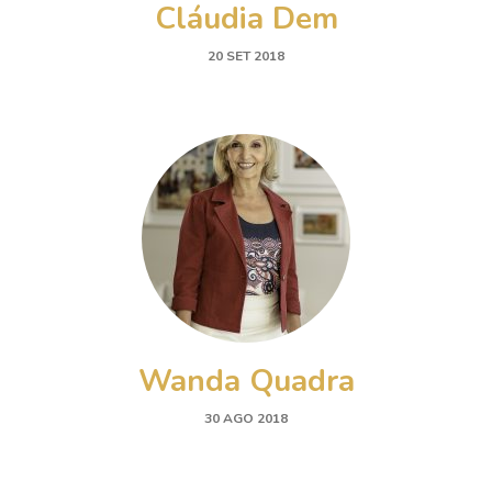
Cláudia Dem
20 SET 2018
Wanda Quadra
30 AGO 2018