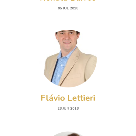
05 JUL 2018
Flávio Lettieri
28 JUN 2018