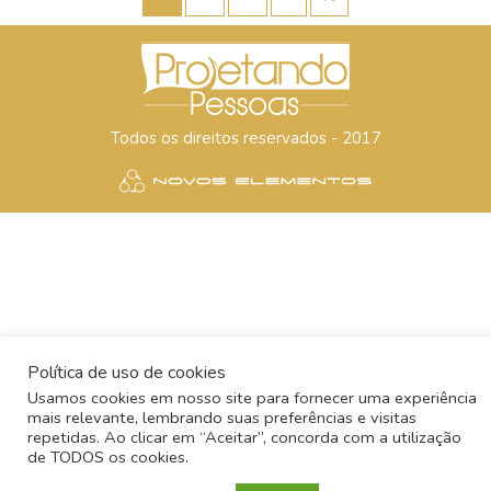
page
Todos os direitos reservados - 2017
Política de uso de cookies
Usamos cookies em nosso site para fornecer uma experiência
mais relevante, lembrando suas preferências e visitas
repetidas. Ao clicar em “Aceitar”, concorda com a utilização
de TODOS os cookies.