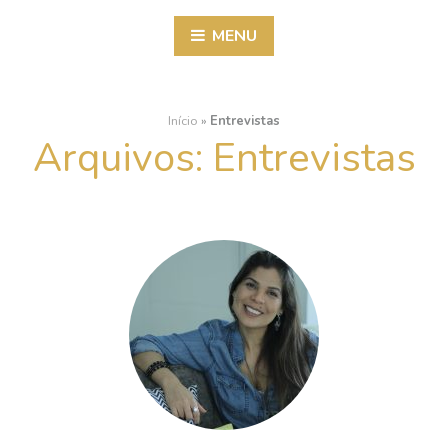
MENU
Início
»
Entrevistas
Arquivos:
Entrevistas