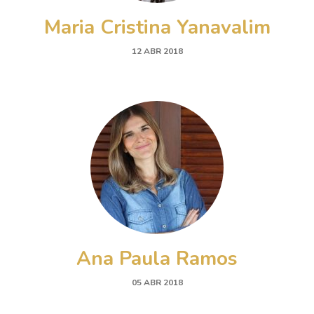
Maria Cristina Yanavalim
12 ABR 2018
Ana Paula Ramos
05 ABR 2018