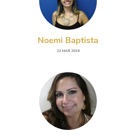
Noemi Baptista
22 MAR 2018