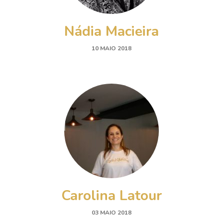
Nádia Macieira
10 MAIO 2018
Carolina Latour
03 MAIO 2018