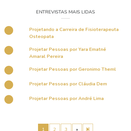
ENTREVISTAS MAIS LIDAS
Projetando a Carreira de Fisioterapeuta
Osteopata
Projetar Pessoas por Yara Ematné
Amaral Pereira
Projetar Pessoas por Geronimo Theml
Projetar Pessoas por Cláudia Dem
Projetar Pessoas por André Lima
Next
19
1
2
3
»