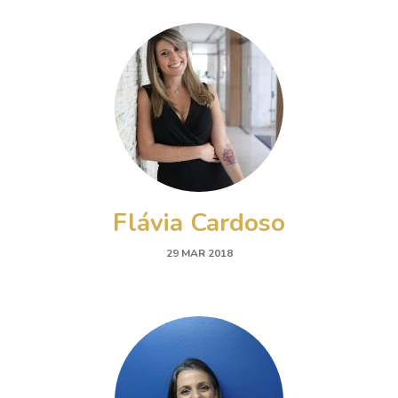
Flávia Cardoso
29 MAR 2018