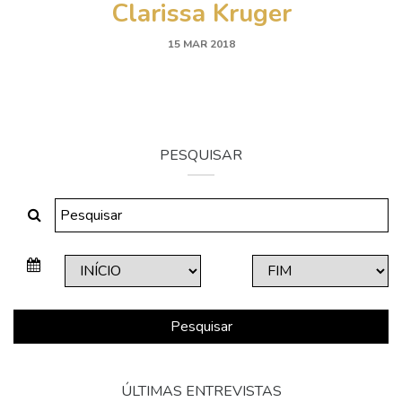
Clarissa Kruger
15 MAR 2018
PESQUISAR
Pesquisar
ÚLTIMAS ENTREVISTAS