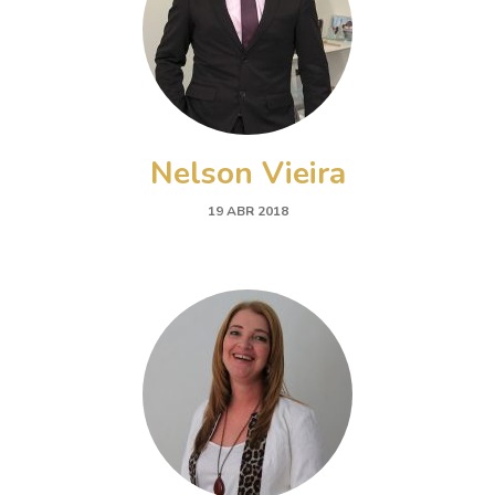
Nelson Vieira
19 ABR 2018