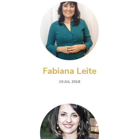
Fabiana Leite
19 JUL 2018