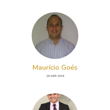
Maurício Goés
26 ABR 2018