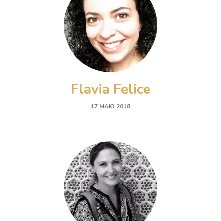
Flavia Felice
17 MAIO 2018