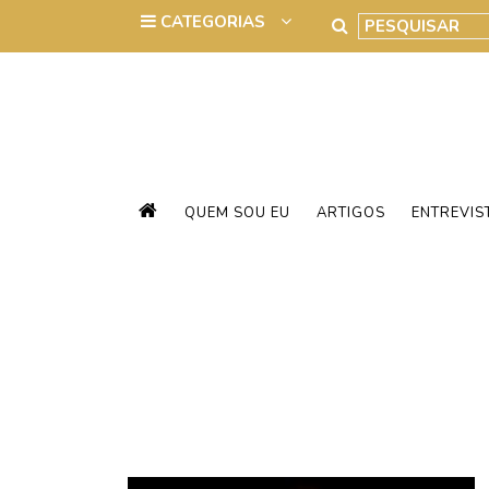
QUEM SOU EU
ARTIGOS
ENTREVIS