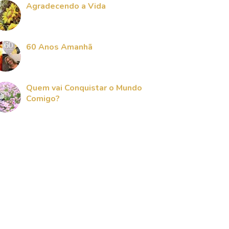
Agradecendo a Vida
60 Anos Amanhã
Quem vai Conquistar o Mundo
Comigo?