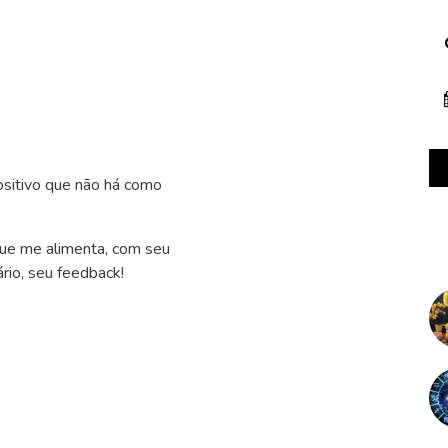
ositivo que não há como
que me alimenta, com seu
rio, seu feedback!