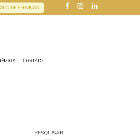
ÓLIO DE SERVIÇOS
RÊMIOS
CONTATO
PESQUISAR