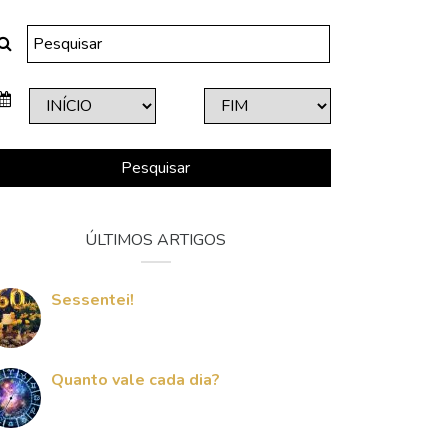
Pesquisar
ÚLTIMOS ARTIGOS
Sessentei!
Quanto vale cada dia?