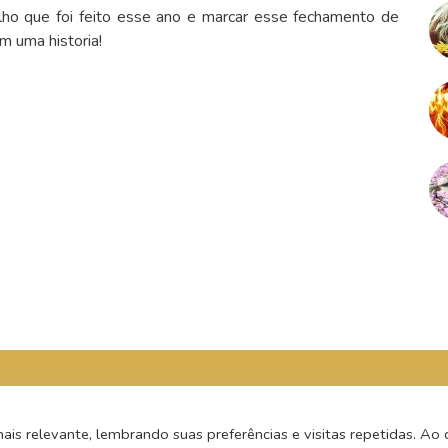
lho que foi feito esse ano e marcar esse fechamento de
m uma historia!
s relevante, lembrando suas preferências e visitas repetidas. Ao c