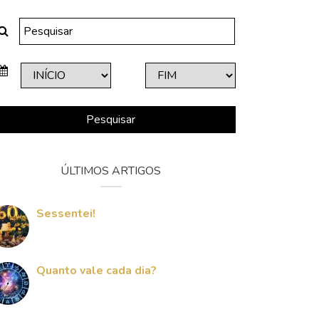
Pesquisar
ÚLTIMOS ARTIGOS
Sessentei!
Quanto vale cada dia?