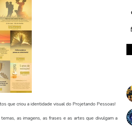
os que criou a identidade visual do Projetando Pessoas!
temas, as imagens, as frases e as artes que divulgam a