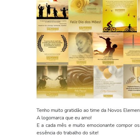
Tenho muito gratidão ao time da Novos Element
A logomarca que eu amo!
E a cada mês e muito emocionante compor os 
essência do trabalho do site!