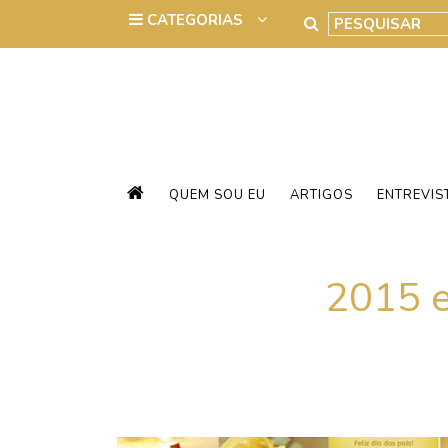
QUEM SOU EU
ARTIGOS
ENTREVIS
2015 e