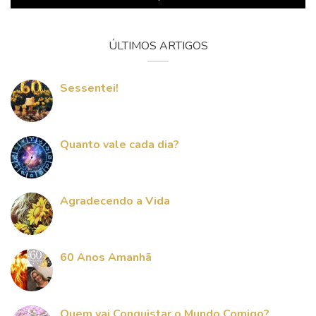
ÚLTIMOS ARTIGOS
Sessentei!
Quanto vale cada dia?
Agradecendo a Vida
60 Anos Amanhã
Quem vai Conquistar o Mundo Comigo?