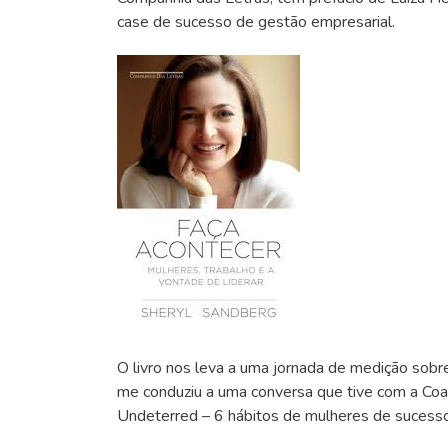
case de sucesso de gestão empresarial.
O livro nos leva a uma jornada de medição sobre
me conduziu a uma conversa que tive com a Coa
Undeterred – 6 hábitos de mulheres de sucess