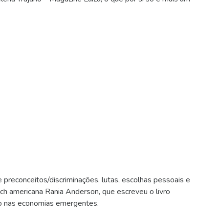
 preconceitos/discriminações, lutas, escolhas pessoais e
ch americana Rania Anderson, que escreveu o livro
o nas economias emergentes.