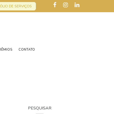
ÓLIO DE SERVIÇOS
RÊMIOS
CONTATO
PESQUISAR