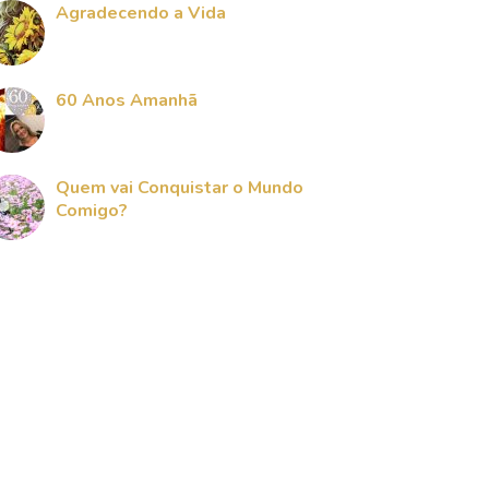
Agradecendo a Vida
60 Anos Amanhã
Quem vai Conquistar o Mundo
Comigo?