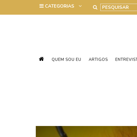
QUEM SOU EU
ARTIGOS
ENTREVIS