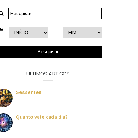
Pesquisar
ÚLTIMOS ARTIGOS
Sessentei!
Quanto vale cada dia?