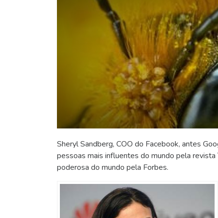
Sheryl Sandberg, COO do Facebook, antes Googl
pessoas mais influentes do mundo pela revista
poderosa do mundo pela Forbes.