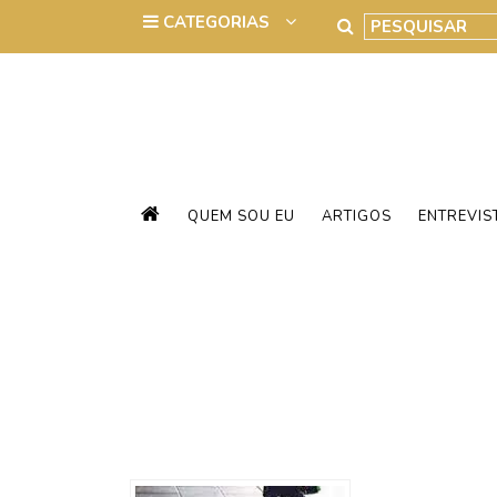
QUEM SOU EU
ARTIGOS
ENTREVIS