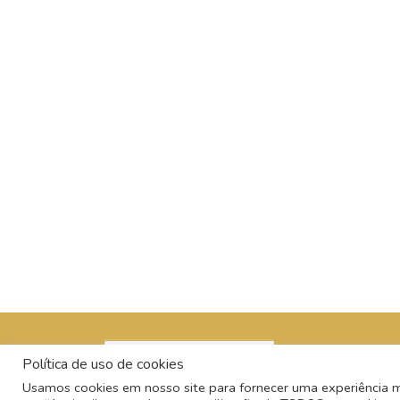
Política de uso de cookies
Usamos cookies em nosso site para fornecer uma experiência mai