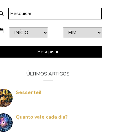
Pesquisar
ÚLTIMOS ARTIGOS
Sessentei!
Quanto vale cada dia?