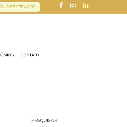
ÓLIO DE SERVIÇOS
RÊMIOS
CONTATO
PESQUISAR