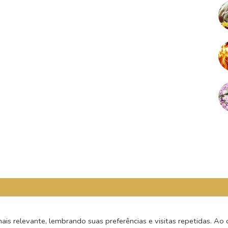
s relevante, lembrando suas preferências e visitas repetidas. Ao c