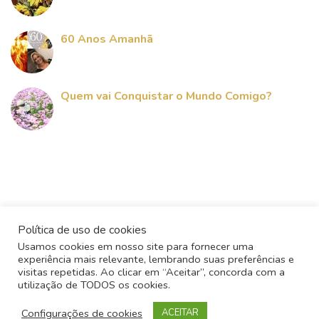
60 Anos Amanhã
Quem vai Conquistar o Mundo Comigo?
Política de uso de cookies
Usamos cookies em nosso site para fornecer uma
experiência mais relevante, lembrando suas preferências e
visitas repetidas. Ao clicar em “Aceitar”, concorda com a
utilização de TODOS os cookies.
Todos os direitos reservados - 2017
Configurações de cookies
ACEITAR