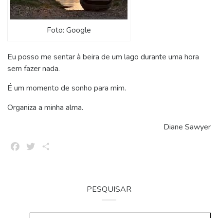
Foto: Google
Eu posso me sentar à beira de um lago durante uma hora
sem fazer nada.
É um momento de sonho para mim.
Organiza a minha alma.
Diane Sawyer
Facebook
Twitter
Share
PESQUISAR