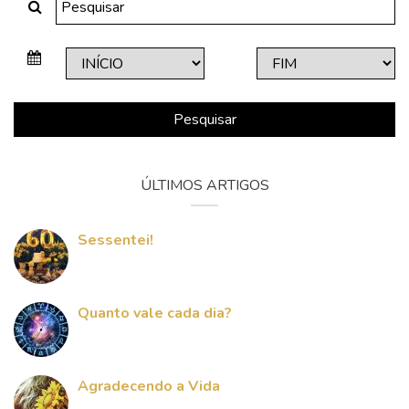
Pesquisar
ÚLTIMOS ARTIGOS
Sessentei!
Quanto vale cada dia?
Agradecendo a Vida