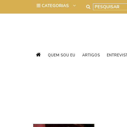
QUEM SOU EU
ARTIGOS
ENTREVIS