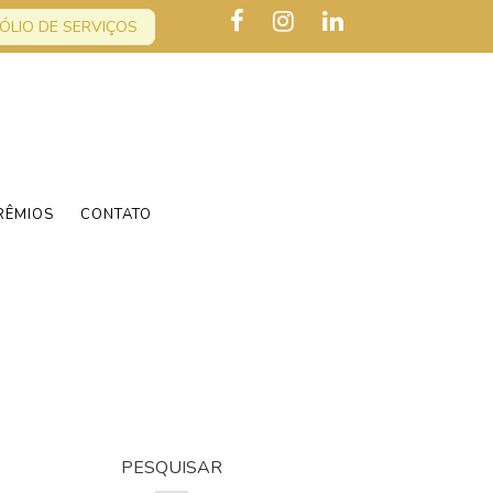
ÓLIO DE SERVIÇOS
RÊMIOS
CONTATO
PESQUISAR