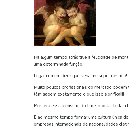
Há algum tempo atrás tive a felicidade de mon
uma determinada função.
Lugar comum dizer que seria um super desafio!
Muito poucos profissionais do mercado podem 
têm sabem exatamente o que isso significa!!!!
Pois era essa a missão do time, montar toda a 
E ao mesmo tempo formar uma cultura única de 
empresas internacionais de nacionalidades disti