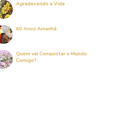
Agradecendo a Vida
60 Anos Amanhã
Quem vai Conquistar o Mundo
Comigo?