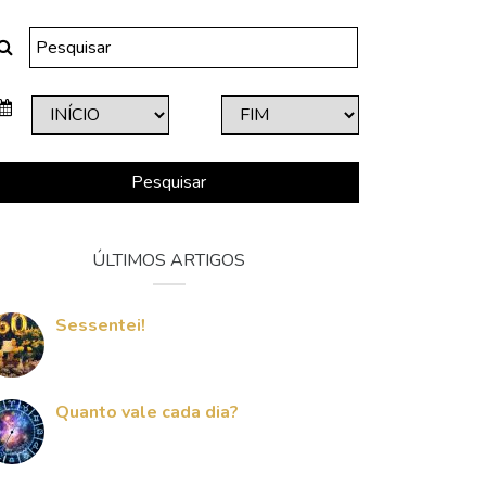
Pesquisar
ÚLTIMOS ARTIGOS
Sessentei!
Quanto vale cada dia?