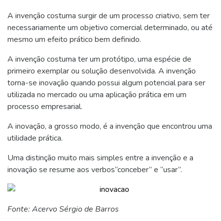
A invenção costuma surgir de um processo criativo, sem ter
necessariamente um objetivo comercial determinado, ou até
mesmo um efeito prático bem definido.
A invenção costuma ter um protótipo, uma espécie de
primeiro exemplar ou solução desenvolvida. A invenção
torna-se inovação quando possui algum potencial para ser
utilizada no mercado ou uma aplicação prática em um
processo empresarial.
A inovação, a grosso modo, é a invenção que encontrou uma
utilidade prática.
Uma distinção muito mais simples entre a invenção e a
inovação se resume aos verbos“conceber” e “usar”.
Fonte: Acervo Sérgio de Barros