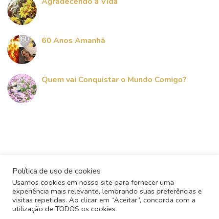
Agradecendo a Vida
60 Anos Amanhã
Quem vai Conquistar o Mundo Comigo?
Política de uso de cookies
Usamos cookies em nosso site para fornecer uma
experiência mais relevante, lembrando suas preferências e
visitas repetidas. Ao clicar em “Aceitar”, concorda com a
utilização de TODOS os cookies.
Todos os direitos reservados - 2017