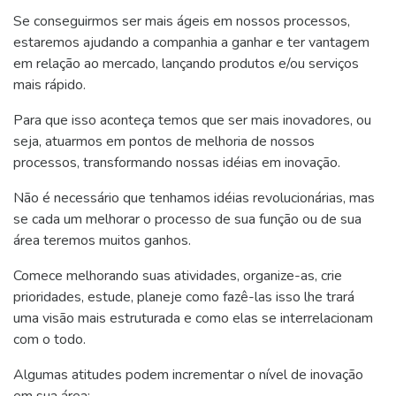
Se conseguirmos ser mais ágeis em nossos processos,
estaremos ajudando a companhia a ganhar e ter vantagem
em relação ao mercado, lançando produtos e/ou serviços
mais rápido.
Para que isso aconteça temos que ser mais inovadores, ou
seja, atuarmos em pontos de melhoria de nossos
processos, transformando nossas idéias em inovação.
Não é necessário que tenhamos idéias revolucionárias, mas
se cada um melhorar o processo de sua função ou de sua
área teremos muitos ganhos.
Comece melhorando suas atividades, organize-as, crie
prioridades, estude, planeje como fazê-las isso lhe trará
uma visão mais estruturada e como elas se interrelacionam
com o todo.
Algumas atitudes podem incrementar o nível de inovação