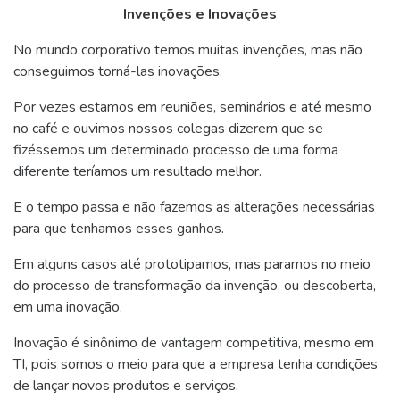
Invenções e Inovações
No mundo corporativo temos muitas invenções, mas não
conseguimos torná-las inovações.
Por vezes estamos em reuniões, seminários e até mesmo
no café e ouvimos nossos colegas dizerem que se
fizéssemos um determinado processo de uma forma
diferente teríamos um resultado melhor.
E o tempo passa e não fazemos as alterações necessárias
para que tenhamos esses ganhos.
Em alguns casos até prototipamos, mas paramos no meio
do processo de transformação da invenção, ou descoberta,
em uma inovação.
Inovação é sinônimo de vantagem competitiva, mesmo em
TI, pois somos o meio para que a empresa tenha condições
de lançar novos produtos e serviços.