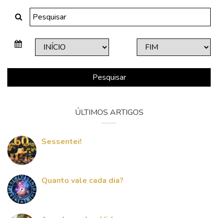
Pesquisar
ÚLTIMOS ARTIGOS
Sessentei!
Quanto vale cada dia?