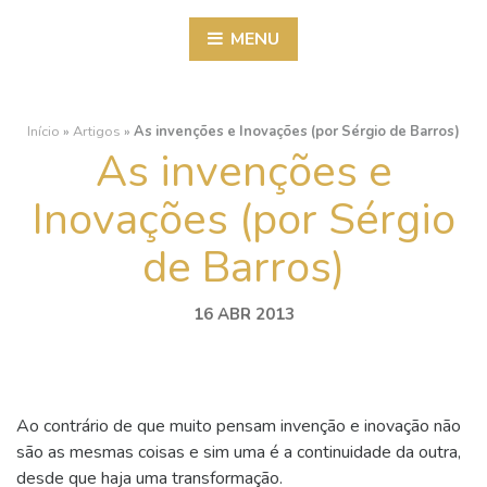
MENU
Início
»
Artigos
»
As invenções e Inovações (por Sérgio de Barros)
As invenções e
Inovações (por Sérgio
de Barros)
16 ABR 2013
Ao contrário de que muito pensam invenção e inovação não
são as mesmas coisas e sim uma é a continuidade da outra,
desde que haja uma transformação.