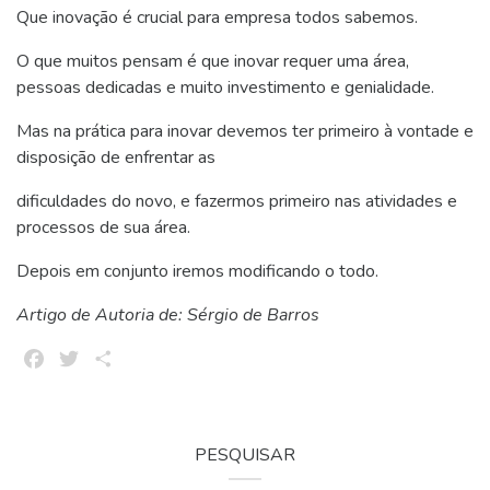
Que inovação é crucial para empresa todos sabemos.
O que muitos pensam é que inovar requer uma área,
pessoas dedicadas e muito investimento e genialidade.
Mas na prática para inovar devemos ter primeiro à vontade e
disposição de enfrentar as
dificuldades do novo, e fazermos primeiro nas atividades e
processos de sua área.
Depois em conjunto iremos modificando o todo.
Artigo de Autoria de: Sérgio de Barros
Facebook
Twitter
Share
PESQUISAR