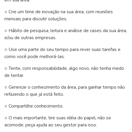
em sua área:
○ Crie um time de inovação na sua área, com reuniões
mensais para discutir soluções.
○ Hábito de pesquisa, leitura e análise de cases da sua área,
e/ou de outras empresas.
○ Use uma parte do seu tempo para rever suas tarefas e
como você pode melhorá-las.
○ Tente, com responsabilidade, algo novo, não tenha medo
de tentar.
○ Gerencie o conhecimento da área, para ganhar tempo não
refazendo o que já está feito.
○ Compartilhe conhecimento.
○ O mais importante, tire suas idéia do papel, não se
acomode, peça ajuda ao seu gestor para isso.