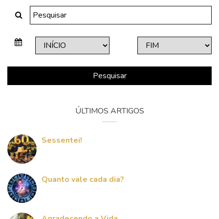
Pesquisar
ÚLTIMOS ARTIGOS
Sessentei!
Quanto vale cada dia?
Agradecendo a Vida