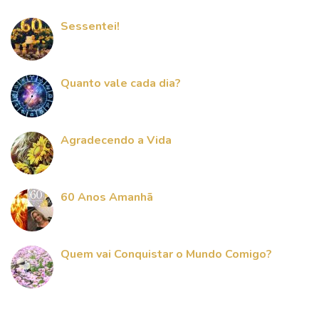
Sessentei!
Quanto vale cada dia?
Agradecendo a Vida
60 Anos Amanhã
Quem vai Conquistar o Mundo Comigo?