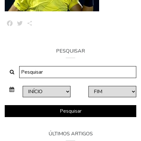
Facebook
Twitter
Share
PESQUISAR
Pesquisar
ÚLTIMOS ARTIGOS