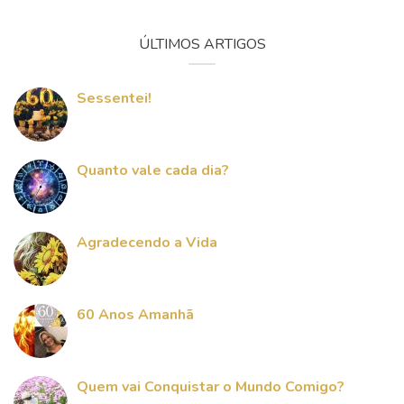
ÚLTIMOS ARTIGOS
Sessentei!
Quanto vale cada dia?
Agradecendo a Vida
60 Anos Amanhã
Quem vai Conquistar o Mundo Comigo?