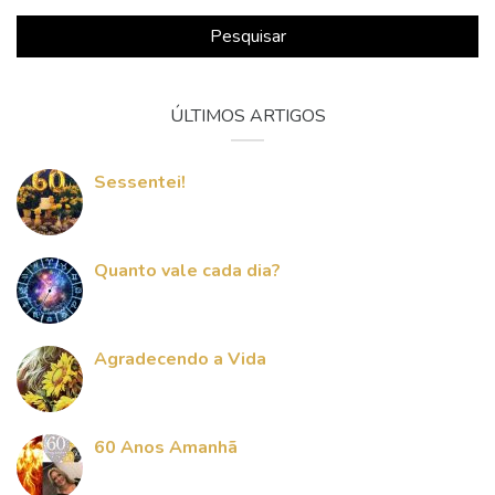
Pesquisar
ÚLTIMOS ARTIGOS
Sessentei!
Quanto vale cada dia?
Agradecendo a Vida
60 Anos Amanhã