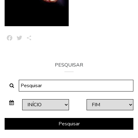
Facebook
Twitter
Share
PESQUISAR
Pesquisar