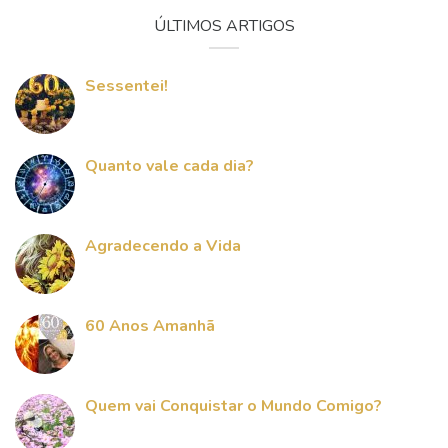
ÚLTIMOS ARTIGOS
Sessentei!
Quanto vale cada dia?
Agradecendo a Vida
60 Anos Amanhã
Quem vai Conquistar o Mundo Comigo?