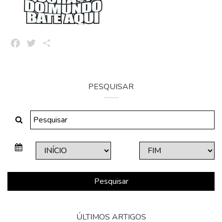
Facebook
Twitter
Share
PESQUISAR
Pesquisar
ÚLTIMOS ARTIGOS