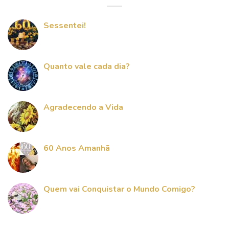
Sessentei!
Quanto vale cada dia?
Agradecendo a Vida
60 Anos Amanhã
Quem vai Conquistar o Mundo Comigo?