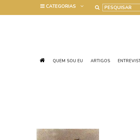
QUEM SOU EU
ARTIGOS
ENTREVIS