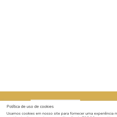
Política de uso de cookies
Usamos cookies em nosso site para fornecer uma experiência mai