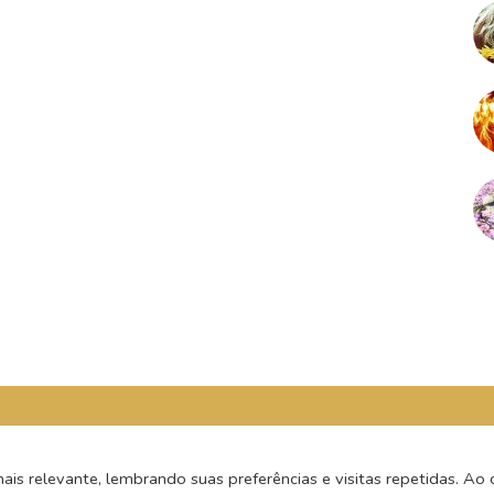
s relevante, lembrando suas preferências e visitas repetidas. Ao c