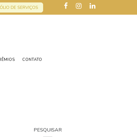
ÓLIO DE SERVIÇOS
RÊMIOS
CONTATO
PESQUISAR