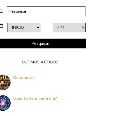
Pesquisar
ÚLTIMOS ARTIGOS
Sessentei!
Quanto vale cada dia?