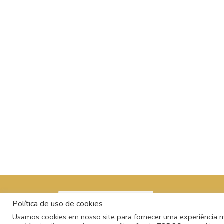
Política de uso de cookies
Usamos cookies em nosso site para fornecer uma experiência mai