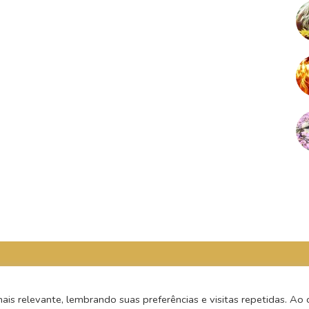
s relevante, lembrando suas preferências e visitas repetidas. Ao c