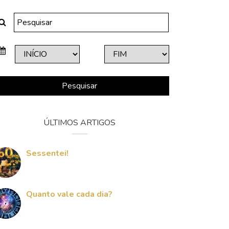
Pesquisar
ÚLTIMOS ARTIGOS
Sessentei!
Quanto vale cada dia?