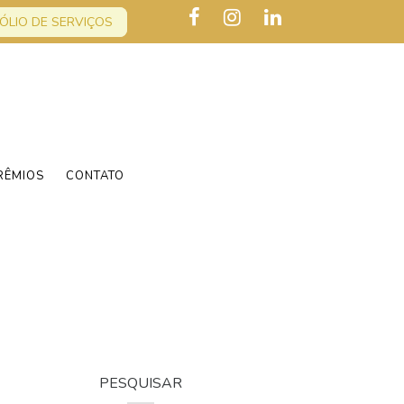
ÓLIO DE SERVIÇOS
RÊMIOS
CONTATO
PESQUISAR