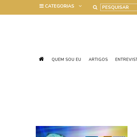
QUEM SOU EU
ARTIGOS
ENTREVIS