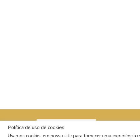
Política de uso de cookies
Usamos cookies em nosso site para fornecer uma experiência mai