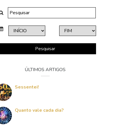
Pesquisar
ÚLTIMOS ARTIGOS
Sessentei!
Quanto vale cada dia?