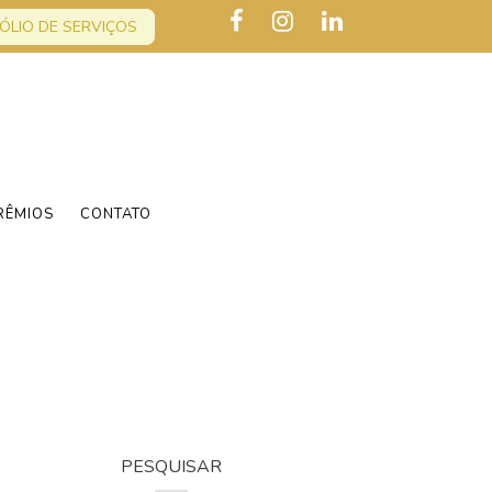
ÓLIO DE SERVIÇOS
RÊMIOS
CONTATO
PESQUISAR