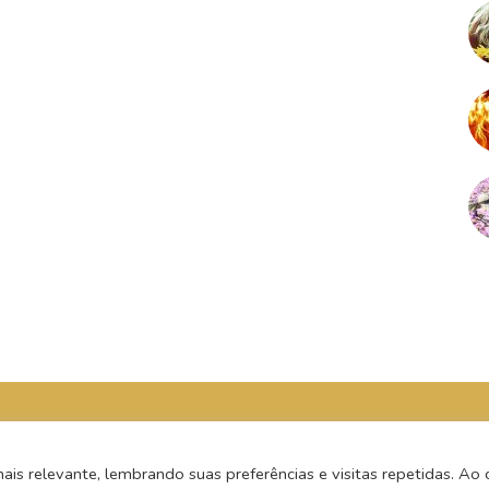
s relevante, lembrando suas preferências e visitas repetidas. Ao c