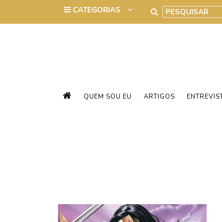
QUEM SOU EU
ARTIGOS
ENTREVIS