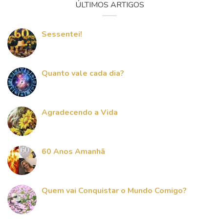
ÚLTIMOS ARTIGOS
Sessentei!
Quanto vale cada dia?
Agradecendo a Vida
60 Anos Amanhã
Quem vai Conquistar o Mundo Comigo?