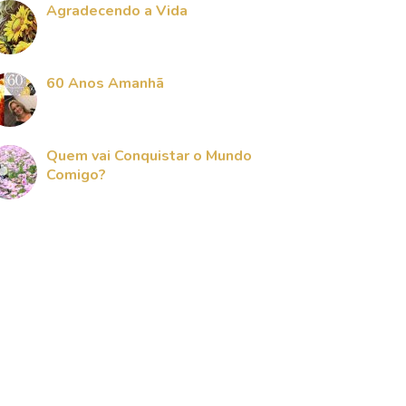
Agradecendo a Vida
60 Anos Amanhã
Quem vai Conquistar o Mundo
Comigo?