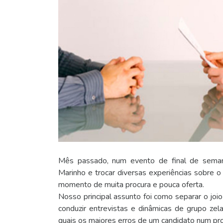
Mês passado, num evento de final de semana
Marinho e trocar diversas experiências sobre 
momento de muita procura e pouca oferta.
Nosso principal assunto foi como separar o joio
conduzir entrevistas e dinâmicas de grupo z
quais os maiores erros de um candidato num pro