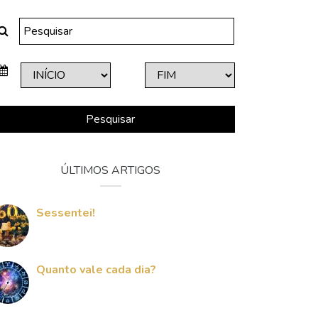
Pesquisar
ÚLTIMOS ARTIGOS
Sessentei!
Quanto vale cada dia?