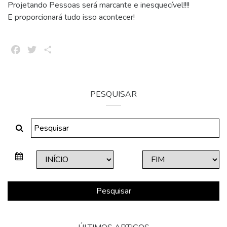
Projetando Pessoas será marcante e inesquecível!!!!
E proporcionará tudo isso acontecer!
Facebook
Twitter
Share
PESQUISAR
Pesquisar