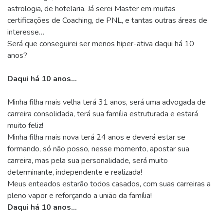
astrologia, de hotelaria. Já serei Master em muitas
certificações de Coaching, de PNL, e tantas outras áreas de
interesse…
Será que conseguirei ser menos hiper-ativa daqui há 10
anos?
Daqui há 10 anos…
Minha filha mais velha terá 31 anos, será uma advogada de
carreira consolidada, terá sua família estruturada e estará
muito feliz!
Minha filha mais nova terá 24 anos e deverá estar se
formando, só não posso, nesse momento, apostar sua
carreira, mas pela sua personalidade, será muito
determinante, independente e realizada!
Meus enteados estarão todos casados, com suas carreiras a
pleno vapor e reforçando a união da família!
Daqui há 10 anos…