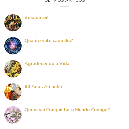
ÚLTIMOS ARTIGOS
Sessentei!
Quanto vale cada dia?
Agradecendo a Vida
60 Anos Amanhã
Quem vai Conquistar o Mundo Comigo?