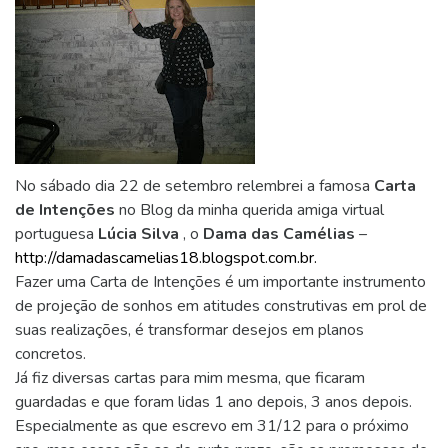
No sábado dia 22 de setembro relembrei a famosa
Carta
de Intenções
no Blog da minha querida amiga virtual
portuguesa
Lúcia Silva
, o
Dama das Camélias
–
http://damadascamelias18.blogspot.com.br.
Fazer uma Carta de Intenções é um importante instrumento
de projeção de sonhos em atitudes construtivas em prol de
suas realizações, é transformar desejos em planos
concretos.
Já fiz diversas cartas para mim mesma, que ficaram
guardadas e que foram lidas 1 ano depois, 3 anos depois.
Especialmente as que escrevo em 31/12 para o próximo