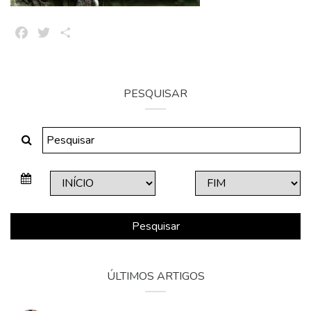
Facebook
Twitter
Share
PESQUISAR
Pesquisar
ÚLTIMOS ARTIGOS