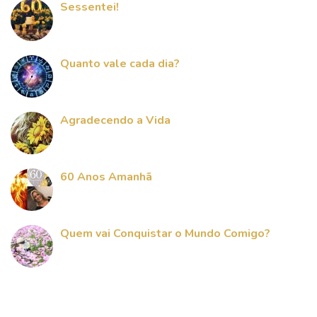
Sessentei!
Quanto vale cada dia?
Agradecendo a Vida
60 Anos Amanhã
Quem vai Conquistar o Mundo Comigo?