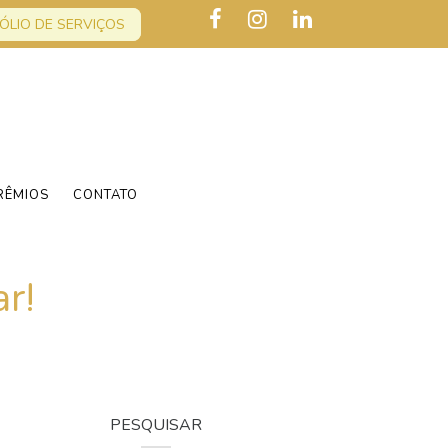
ÓLIO DE SERVIÇOS
RÊMIOS
CONTATO
r!
PESQUISAR