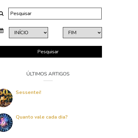
Pesquisar
ÚLTIMOS ARTIGOS
Sessentei!
Quanto vale cada dia?