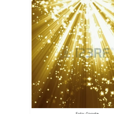
Foto: Google