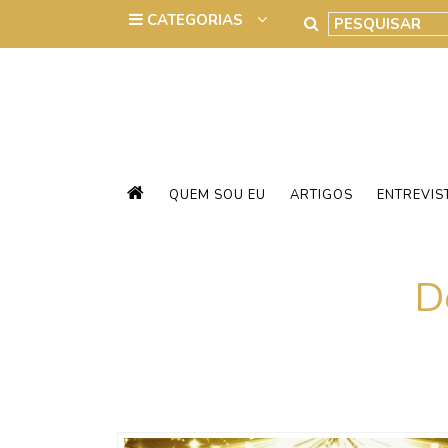
QUEM SOU EU
ARTIGOS
ENTREVIS
D