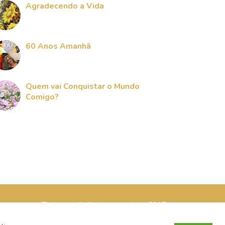
Agradecendo a Vida
60 Anos Amanhã
Quem vai Conquistar o Mundo
Comigo?
Todos os direitos reservados - 2017