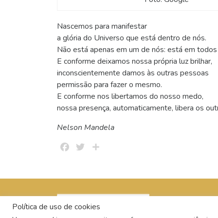
Nascemos para manifestar
a glória do Universo que está dentro de nós.
Não está apenas em um de nós: está em todos 
E conforme deixamos nossa própria luz brilhar,
inconscientemente damos às outras pessoas
permissão para fazer o mesmo.
E conforme nos libertamos do nosso medo,
nossa presença, automaticamente, libera os out
Nelson Mandela
Facebook
Twitter
Share
Política de uso de cookies