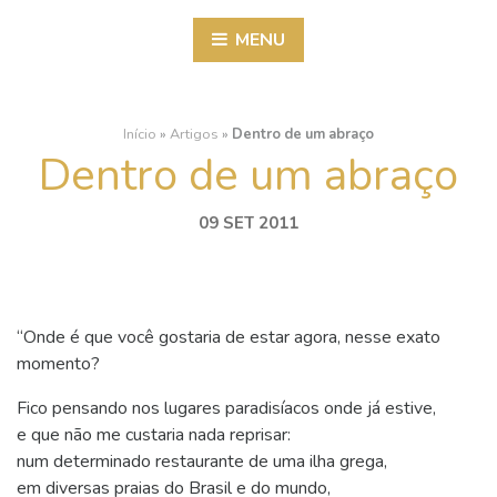
MENU
Início
»
Artigos
»
Dentro de um abraço
Dentro de um abraço
09 SET 2011
“Onde é que você gostaria de estar agora, nesse exato
momento?
Fico pensando nos lugares paradisíacos onde já estive,
e que não me custaria nada reprisar:
num determinado restaurante de uma ilha grega,
em diversas praias do Brasil e do mundo,