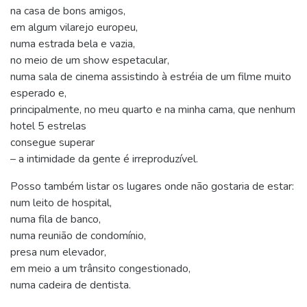
na casa de bons amigos,
em algum vilarejo europeu,
numa estrada bela e vazia,
no meio de um show espetacular,
numa sala de cinema assistindo à estréia de um filme muito
esperado e,
principalmente, no meu quarto e na minha cama, que nenhum
hotel 5 estrelas
consegue superar
– a intimidade da gente é irreproduzível.
Posso também listar os lugares onde não gostaria de estar:
num leito de hospital,
numa fila de banco,
numa reunião de condomínio,
presa num elevador,
em meio a um trânsito congestionado,
numa cadeira de dentista.