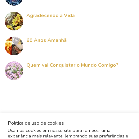
Agradecendo a Vida
60 Anos Amanhã
Quem vai Conquistar o Mundo Comigo?
Política de uso de cookies
Usamos cookies em nosso site para fornecer uma
experiência mais relevante, lembrando suas preferências e