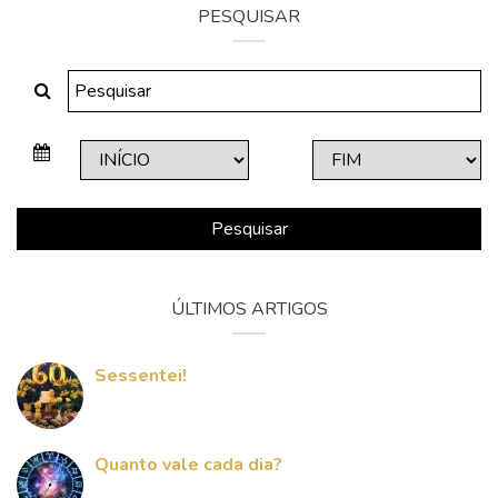
PESQUISAR
Pesquisar
ÚLTIMOS ARTIGOS
Sessentei!
Quanto vale cada dia?