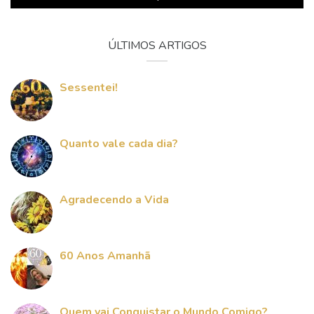
ÚLTIMOS ARTIGOS
Sessentei!
Quanto vale cada dia?
Agradecendo a Vida
60 Anos Amanhã
Quem vai Conquistar o Mundo Comigo?