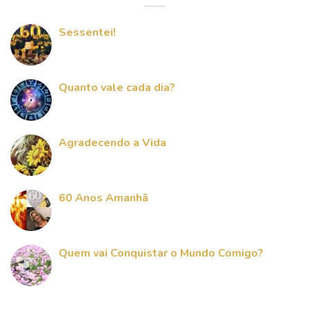
Sessentei!
Quanto vale cada dia?
Agradecendo a Vida
60 Anos Amanhã
Quem vai Conquistar o Mundo Comigo?