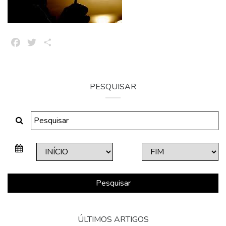
Facebook
Twitter
Share
PESQUISAR
Pesquisar
ÚLTIMOS ARTIGOS