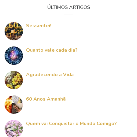
ÚLTIMOS ARTIGOS
Sessentei!
Quanto vale cada dia?
Agradecendo a Vida
60 Anos Amanhã
Quem vai Conquistar o Mundo Comigo?