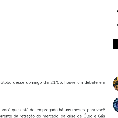
 Globo desse domingo dia 21/06, houve um debate em
ra você que está desempregado há uns meses, para você
rrente da retração do mercado, da crise de Óleo e Gás