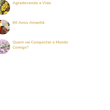
Agradecendo a Vida
60 Anos Amanhã
Quem vai Conquistar o Mundo
Comigo?