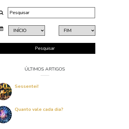
Pesquisar
ÚLTIMOS ARTIGOS
Sessentei!
Quanto vale cada dia?