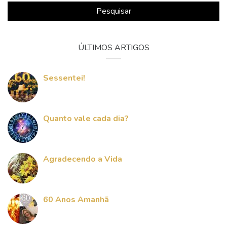
Pesquisar
ÚLTIMOS ARTIGOS
Sessentei!
Quanto vale cada dia?
Agradecendo a Vida
60 Anos Amanhã