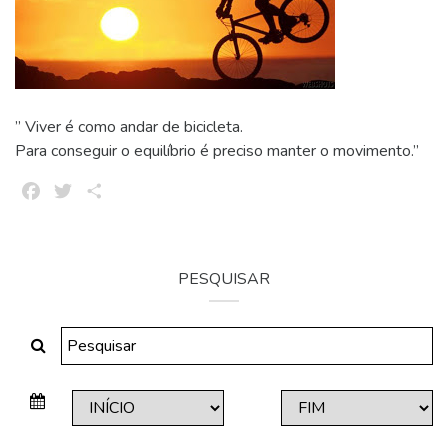
” Viver é como andar de bicicleta.
Para conseguir o equilíbrio é preciso manter o movimento.”
Facebook
Twitter
Share
PESQUISAR