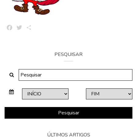
Facebook
Twitter
Share
PESQUISAR
Pesquisar
ÚLTIMOS ARTIGOS