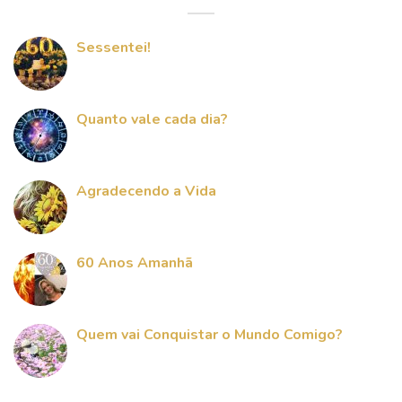
Sessentei!
Quanto vale cada dia?
Agradecendo a Vida
60 Anos Amanhã
Quem vai Conquistar o Mundo Comigo?