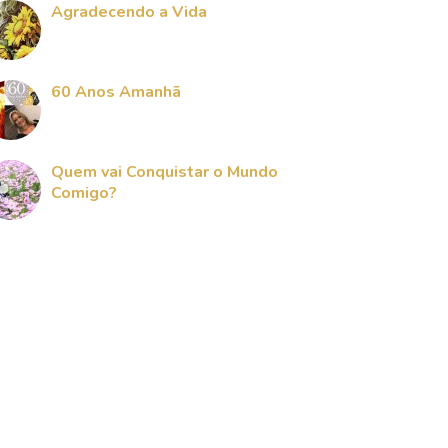
Agradecendo a Vida
60 Anos Amanhã
Quem vai Conquistar o Mundo
Comigo?