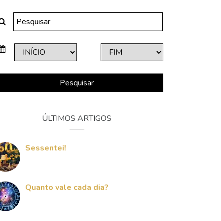
Pesquisar
ÚLTIMOS ARTIGOS
Sessentei!
Quanto vale cada dia?