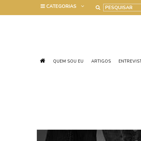
QUEM SOU EU
ARTIGOS
ENTREVIS