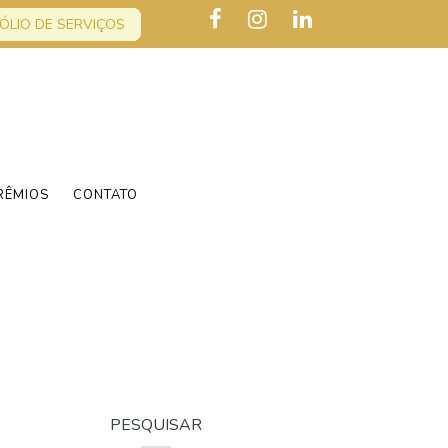
ÓLIO DE SERVIÇOS
RÊMIOS
CONTATO
PESQUISAR