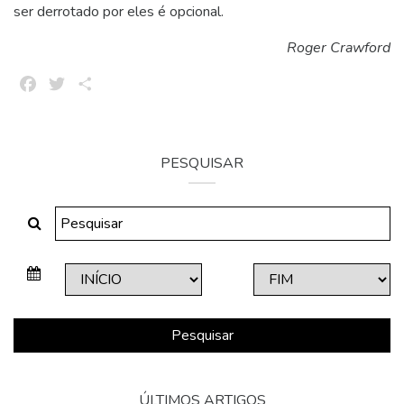
ser derrotado por eles é opcional.
Roger Crawford
Facebook
Twitter
Share
PESQUISAR
Pesquisar
ÚLTIMOS ARTIGOS