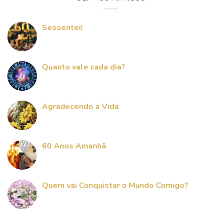
Sessentei!
Quanto vale cada dia?
Agradecendo a Vida
60 Anos Amanhã
Quem vai Conquistar o Mundo Comigo?