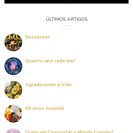
ÚLTIMOS ARTIGOS
Sessentei!
Quanto vale cada dia?
Agradecendo a Vida
60 Anos Amanhã
Quem vai Conquistar o Mundo Comigo?