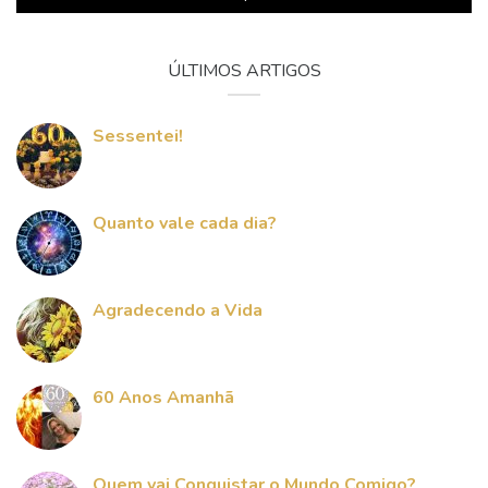
ÚLTIMOS ARTIGOS
Sessentei!
Quanto vale cada dia?
Agradecendo a Vida
60 Anos Amanhã
Quem vai Conquistar o Mundo Comigo?