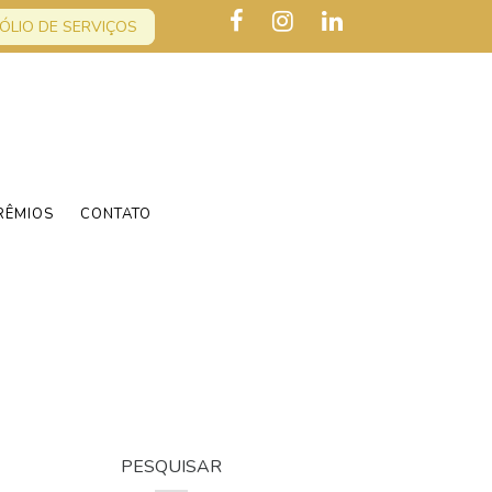
ÓLIO DE SERVIÇOS
RÊMIOS
CONTATO
PESQUISAR