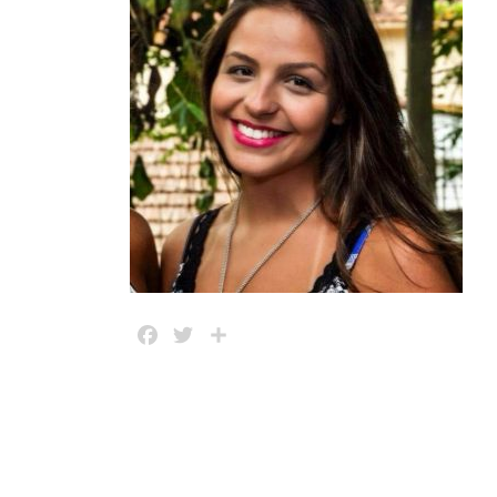
Facebook
Twitter
Share