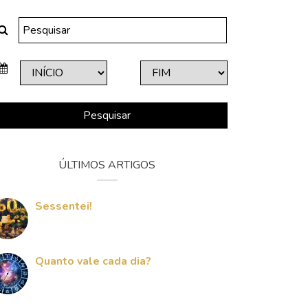
Pesquisar
ÚLTIMOS ARTIGOS
Sessentei!
Quanto vale cada dia?