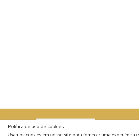
Política de uso de cookies
Usamos cookies em nosso site para fornecer uma experiência mai