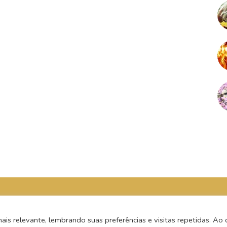
s relevante, lembrando suas preferências e visitas repetidas. Ao c