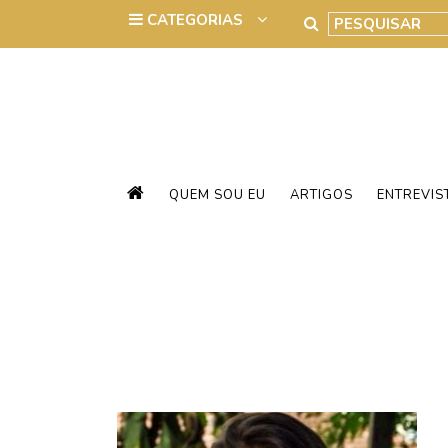
QUEM SOU EU
ARTIGOS
ENTREVIS