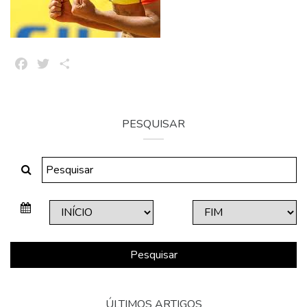
Facebook
Twitter
Share
PESQUISAR
Pesquisar
ÚLTIMOS ARTIGOS