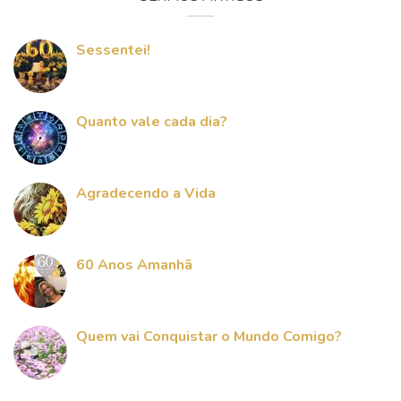
Sessentei!
Quanto vale cada dia?
Agradecendo a Vida
60 Anos Amanhã
Quem vai Conquistar o Mundo Comigo?