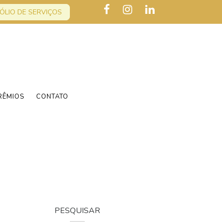
ÓLIO DE SERVIÇOS
RÊMIOS
CONTATO
PESQUISAR