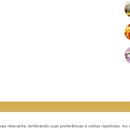
s relevante, lembrando suas preferências e visitas repetidas. Ao c