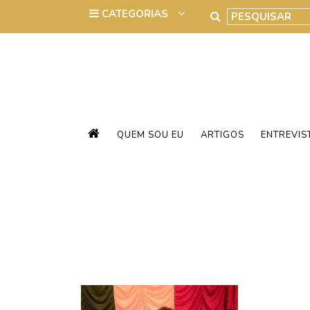
QUEM SOU EU
ARTIGOS
ENTREVIS