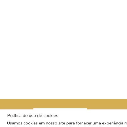
Política de uso de cookies
Usamos cookies em nosso site para fornecer uma experiência mai