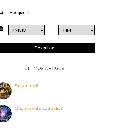
Pesquisar
ÚLTIMOS ARTIGOS
Sessentei!
Quanto vale cada dia?