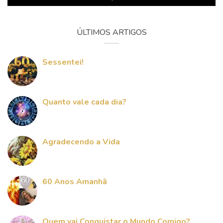
ÚLTIMOS ARTIGOS
Sessentei!
Quanto vale cada dia?
Agradecendo a Vida
60 Anos Amanhã
Quem vai Conquistar o Mundo Comigo?