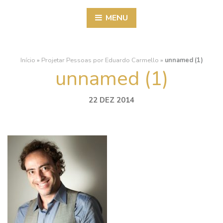
MENU
Início
»
Projetar Pessoas por Eduardo Carmello
»
unnamed (1)
unnamed (1)
22 DEZ 2014