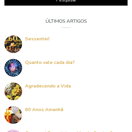
ÚLTIMOS ARTIGOS
Sessentei!
Quanto vale cada dia?
Agradecendo a Vida
60 Anos Amanhã