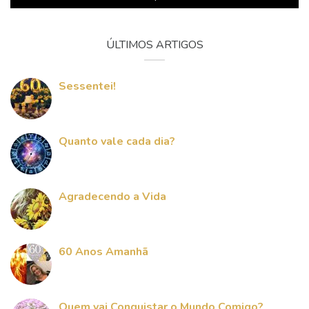
ÚLTIMOS ARTIGOS
Sessentei!
Quanto vale cada dia?
Agradecendo a Vida
60 Anos Amanhã
Quem vai Conquistar o Mundo Comigo?