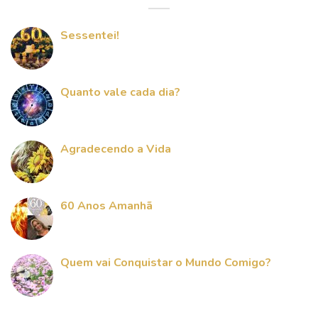
Sessentei!
Quanto vale cada dia?
Agradecendo a Vida
60 Anos Amanhã
Quem vai Conquistar o Mundo Comigo?