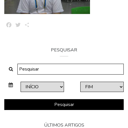
Facebook
Twitter
Share
PESQUISAR
Pesquisar
ÚLTIMOS ARTIGOS