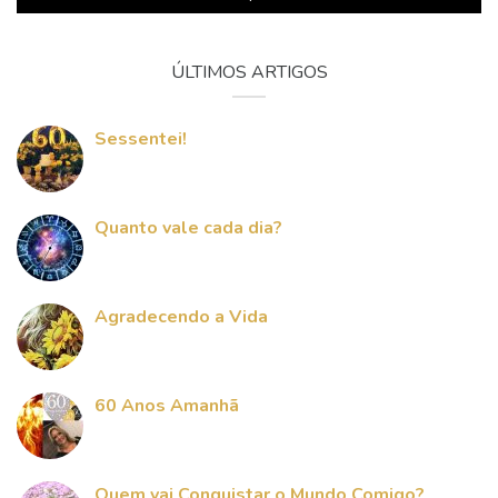
ÚLTIMOS ARTIGOS
Sessentei!
Quanto vale cada dia?
Agradecendo a Vida
60 Anos Amanhã
Quem vai Conquistar o Mundo Comigo?