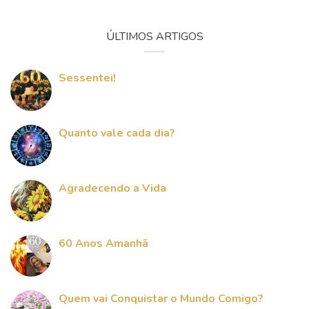
ÚLTIMOS ARTIGOS
Sessentei!
Quanto vale cada dia?
Agradecendo a Vida
60 Anos Amanhã
Quem vai Conquistar o Mundo Comigo?