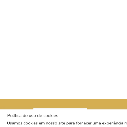
Política de uso de cookies
Usamos cookies em nosso site para fornecer uma experiência mai