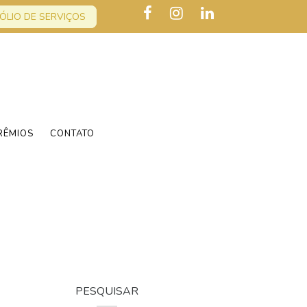
ÓLIO DE SERVIÇOS
RÊMIOS
CONTATO
PESQUISAR