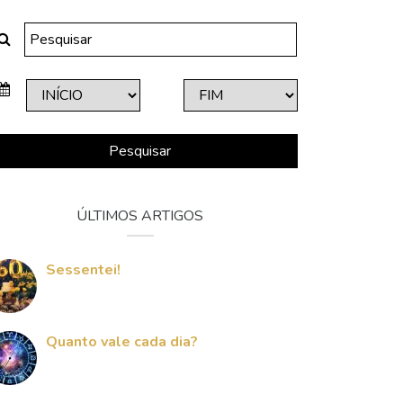
Pesquisar
ÚLTIMOS ARTIGOS
Sessentei!
Quanto vale cada dia?