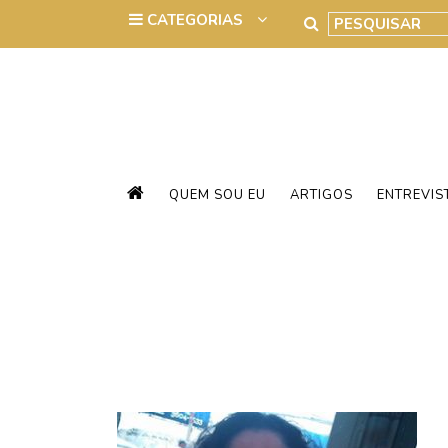
QUEM SOU EU
ARTIGOS
ENTREVIS