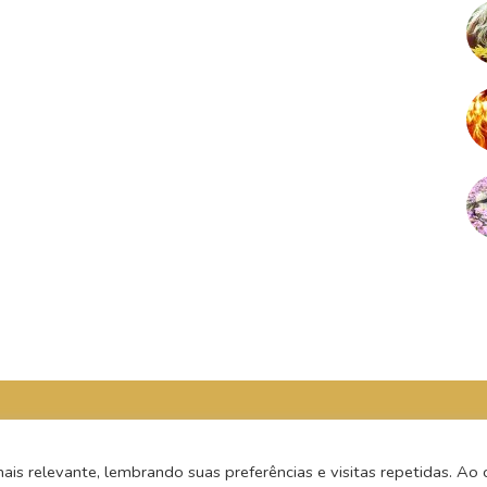
s relevante, lembrando suas preferências e visitas repetidas. Ao c