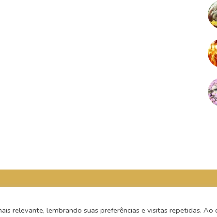
s relevante, lembrando suas preferências e visitas repetidas. Ao c