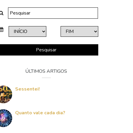
Pesquisar
ÚLTIMOS ARTIGOS
Sessentei!
Quanto vale cada dia?