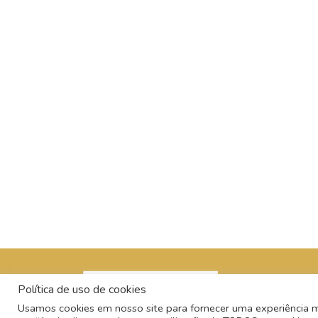
Política de uso de cookies
Usamos cookies em nosso site para fornecer uma experiência mai