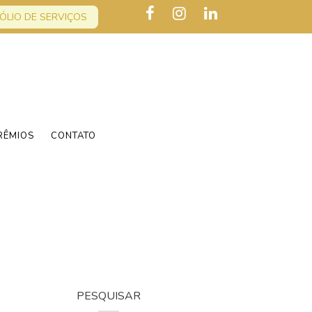
ÓLIO DE SERVIÇOS
RÊMIOS
CONTATO
PESQUISAR