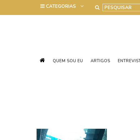
QUEM SOU EU
ARTIGOS
ENTREVIS