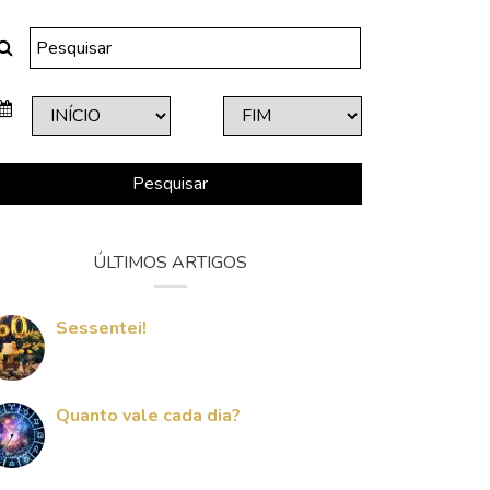
Pesquisar
ÚLTIMOS ARTIGOS
Sessentei!
Quanto vale cada dia?