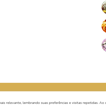
s relevante, lembrando suas preferências e visitas repetidas. Ao c