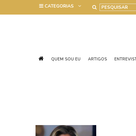
QUEM SOU EU
ARTIGOS
ENTREVIS