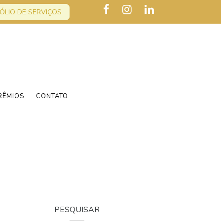
ÓLIO DE SERVIÇOS
RÊMIOS
CONTATO
PESQUISAR