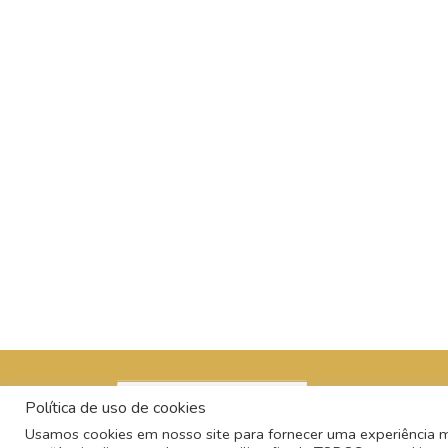
Política de uso de cookies
Usamos cookies em nosso site para fornecer uma experiência mai