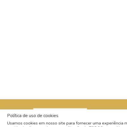
Política de uso de cookies
Usamos cookies em nosso site para fornecer uma experiência mai