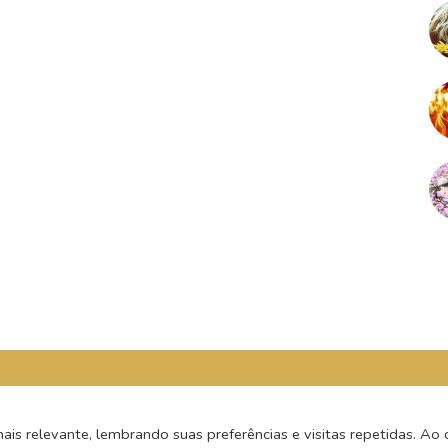
s relevante, lembrando suas preferências e visitas repetidas. Ao c