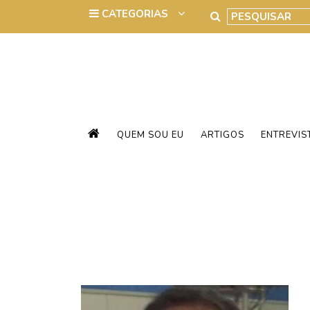
QUEM SOU EU
ARTIGOS
ENTREVIS