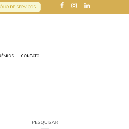
ÓLIO DE SERVIÇOS
RÊMIOS
CONTATO
PESQUISAR