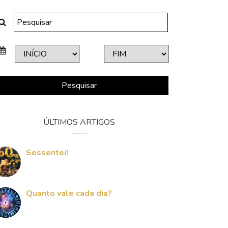
Pesquisar
ÚLTIMOS ARTIGOS
Sessentei!
Quanto vale cada dia?