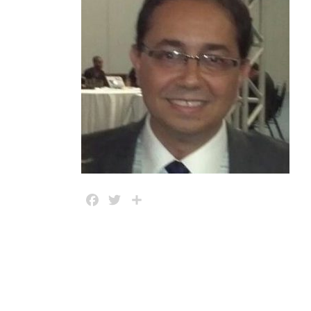
Facebook
Twitter
Share