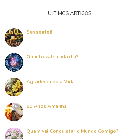
ÚLTIMOS ARTIGOS
Sessentei!
Quanto vale cada dia?
Agradecendo a Vida
60 Anos Amanhã
Quem vai Conquistar o Mundo Comigo?