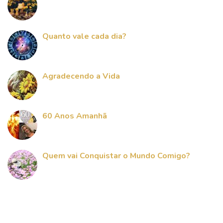
Quanto vale cada dia?
Agradecendo a Vida
60 Anos Amanhã
Quem vai Conquistar o Mundo Comigo?